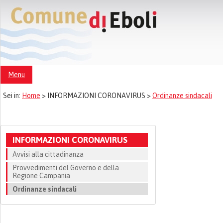
Menu
Sei in:
Home
>
INFORMAZIONI CORONAVIRUS >
Ordinanze sindacali
INFORMAZIONI CORONAVIRUS
Avvisi alla cittadinanza
Provvedimenti del Governo e della
Regione Campania
Ordinanze sindacali