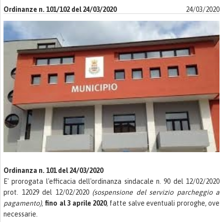
Ordinanze n. 101/102 del 24/03/2020
24/03/2020
Ordinanza n. 101 del 24/03/2020
E' prorogata l'efficacia dell'ordinanza sindacale n. 90 del 12/02/2020
prot. 12029 del 12/02/2020
(sospensione del servizio parcheggio a
pagamento)
,
fino al 3 aprile 2020
, fatte salve eventuali proroghe, ove
necessarie.