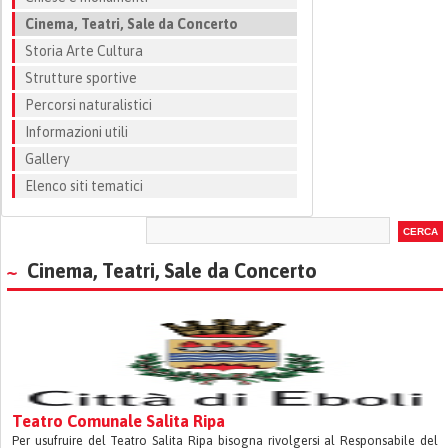
Cinema, Teatri, Sale da Concerto
Storia Arte Cultura
Strutture sportive
Percorsi naturalistici
Informazioni utili
Gallery
Elenco siti tematici
Cinema, Teatri, Sale da Concerto
Teatro Comunale Salita Ripa
Per usufruire del Teatro Salita Ripa bisogna rivolgersi al Responsabile del