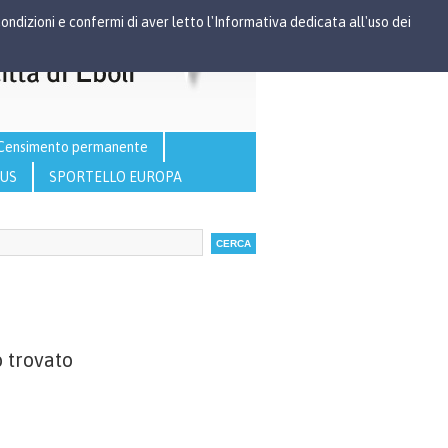
Condizioni e confermi di aver letto l'Informativa dedicata all'uso dei
Censimento permanente
RUS
SPORTELLO EUROPA
o trovato