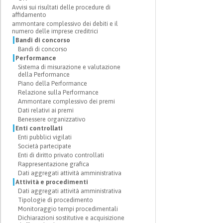
Avvisi sui risultati delle procedure di
affidamento
ammontare complessivo dei debiti e il
numero delle imprese creditrici
Bandi di concorso
Bandi di concorso
Performance
Sistema di misurazione e valutazione
della Performance
Piano della Performance
Relazione sulla Performance
Ammontare complessivo dei premi
Dati relativi ai premi
Benessere organizzativo
Enti controllati
Enti pubblici vigilati
Società partecipate
Enti di diritto privato controllati
Rappresentazione grafica
Dati aggregati attività amministrativa
Attività e procedimenti
Dati aggregati attività amministrativa
Tipologie di procedimento
Monitoraggio tempi procedimentali
Dichiarazioni sostitutive e acquisizione