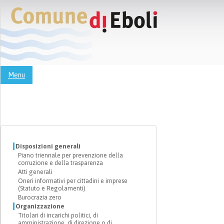
Menu
Disposizioni generali
Piano triennale per prevenzione della
corruzione e della trasparenza
Atti generali
Oneri informativi per cittadini e imprese
(Statuto e Regolamenti)
Burocrazia zero
Organizzazione
Titolari di incarichi politici, di
amministrazione, di direzione o di