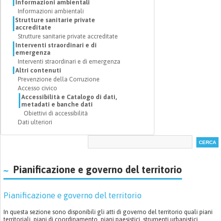
Informazioni ambientali
Informazioni ambientali
Strutture sanitarie private
accreditate
Strutture sanitarie private accreditate
Interventi straordinari e di
emergenza
Interventi straordinari e di emergenza
Altri contenuti
Prevenzione della Corruzione
Accesso civico
Accessibilità e Catalogo di dati,
metadati e banche dati
Obiettivi di accessibilità
Dati ulteriori
Pianificazione e governo del territorio
Pianificazione e governo del territorio
In questa sezione sono disponibili gli atti di governo del territorio quali piani
territoriali, piani di coordinamento, piani paesistici, strumenti urbanistici,