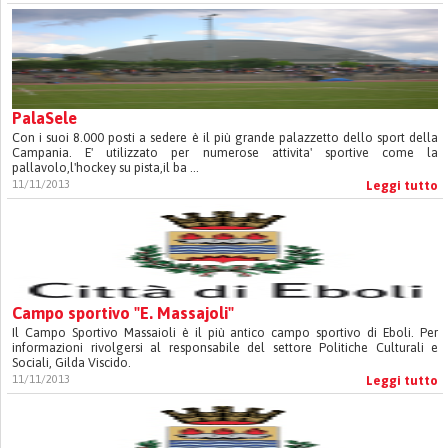
PalaSele
Con i suoi 8.000 posti a sedere è il più grande palazzetto dello sport della
Campania. E' utilizzato per numerose attivita' sportive come la
pallavolo,l'hockey su pista,il ba ...
11/11/2013
Leggi tutto
Campo sportivo "E. Massajoli"
Il Campo Sportivo Massaioli è il più antico campo sportivo di Eboli. Per
informazioni rivolgersi al responsabile del settore Politiche Culturali e
Sociali, Gilda Viscido.
11/11/2013
Leggi tutto