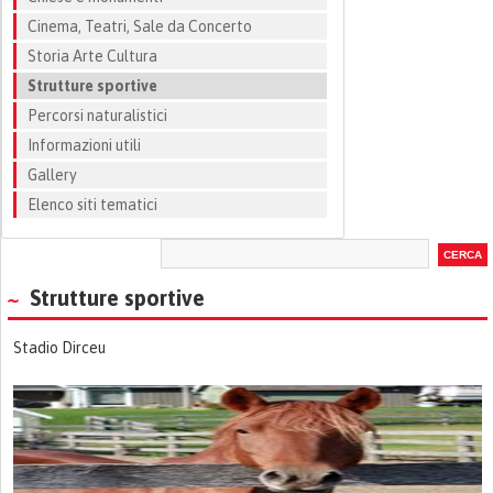
Cinema, Teatri, Sale da Concerto
Storia Arte Cultura
Strutture sportive
Percorsi naturalistici
Informazioni utili
Gallery
Elenco siti tematici
Strutture sportive
Stadio Dirceu