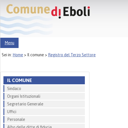
Menu
Sei in:
Home
>
Il comune >
Registro del Terzo Settore
IL COMUNE
Sindaco
Organi Istituzionali
Segretario Generale
Uffici
Personale
Albo delle ditte di fiducia