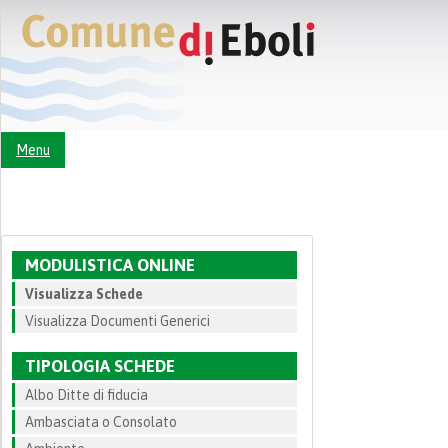
Menu
MODULISTICA ONLINE
Visualizza Schede
Visualizza Documenti Generici
TIPOLOGIA SCHEDE
Albo Ditte di fiducia
Ambasciata o Consolato