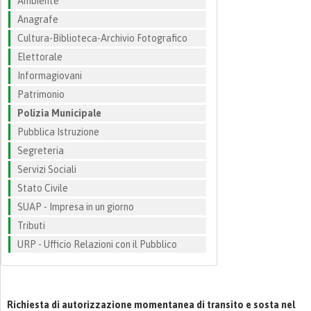
Ambiente
Anagrafe
Cultura-Biblioteca-Archivio Fotografico
Elettorale
Informagiovani
Patrimonio
Polizia Municipale
Pubblica Istruzione
Segreteria
Servizi Sociali
Stato Civile
SUAP - Impresa in un giorno
Tributi
URP - Ufficio Relazioni con il Pubblico
Richiesta di autorizzazione momentanea di transito e sosta nel